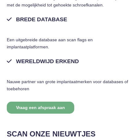
met de mogelijkheid tot gehoekte schroefkanalen.
BREDE DATABASE
Een uitgebreide database aan scan flags en
implantaatplatformen.
WERELDWIJD ERKEND
Nauwe partner van grote implantaatmerken voor databases of
toebehoren
Vraag een afspraak aan
SCAN ONZE NIEUWTJES