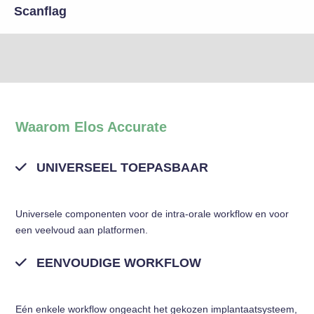
Scanflag
Waarom Elos Accurate
UNIVERSEEL TOEPASBAAR
Universele componenten voor de intra-orale workflow en voor
een veelvoud aan platformen.
EENVOUDIGE WORKFLOW
Eén enkele workflow ongeacht het gekozen implantaatsysteem,