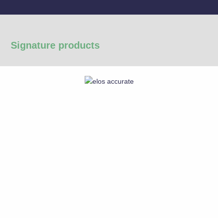
Signature products