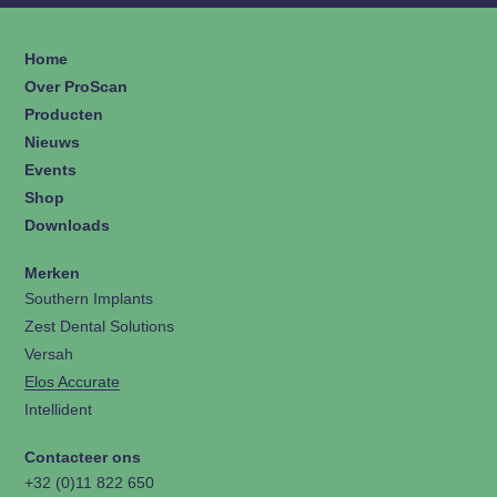
Home
Over ProScan
Producten
Nieuws
Events
Shop
Downloads
Merken
Southern Implants
Zest Dental Solutions
Versah
Elos Accurate
Intellident
Contacteer ons
+32 (0)11 822 650