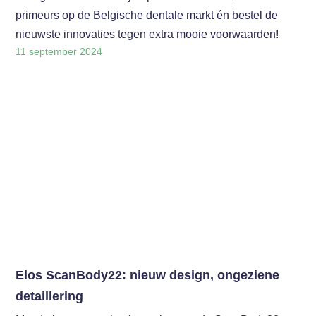
primeurs op de Belgische dentale markt én bestel de
nieuwste innovaties tegen extra mooie voorwaarden!
11 september 2024
Elos ScanBody22: nieuw design, ongeziene
detaillering